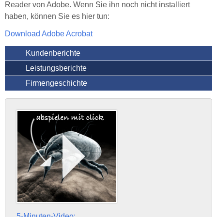
Reader von Adobe. Wenn Sie ihn noch nicht installiert
haben, können Sie es hier tun:
Download Adobe Acrobat
Kundenberichte
Leistungsberichte
Firmengeschichte
5-Minuten-Video: