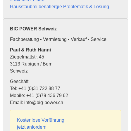
Hausstaubmilbenallergie Problematik & Lösung
BIG POWER Schweiz
Fachberatung • Vermietung • Verkauf • Service
Paul & Ruth Hänni
Ziegelmattstr. 45
3113 Rubigen / Bern
Schweiz
Geschäft:
Tel: +41 (0)31 722 88 77
Mobile: +41 (0)79 436 79 62
Email: info@big-power.ch
Kostenlose Vorführung
jetzt anfordern