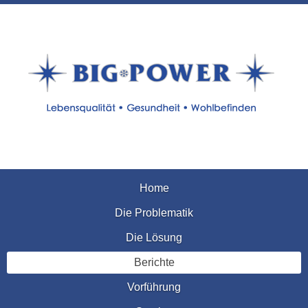
Home
Die Problematik
Die Lösung
Berichte
Vorführung