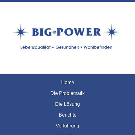
Home
Die Problematik
Die Lösung
Berichte
Vorführung