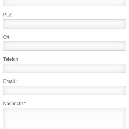
PLZ
Ort
Telefon
Email *
Nachricht *