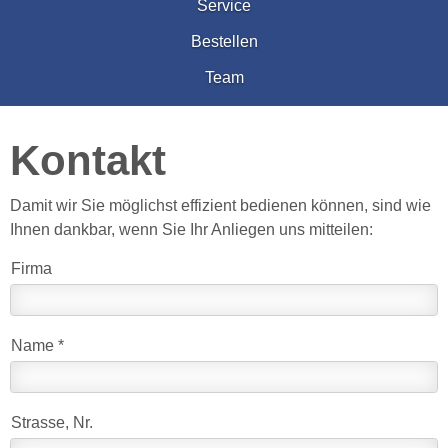
Service
Bestellen
Team
Kontakt
Damit wir Sie möglichst effizient bedienen können, sind wie
Ihnen dankbar, wenn Sie Ihr Anliegen uns mitteilen:
Firma
Name *
Strasse, Nr.