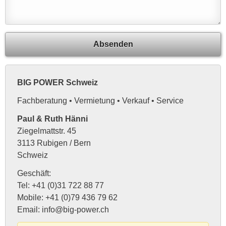
Absenden
BIG POWER Schweiz
Fachberatung • Vermietung • Verkauf • Service
Paul & Ruth Hänni
Ziegelmattstr. 45
3113 Rubigen / Bern
Schweiz
Geschäft:
Tel: +41 (0)31 722 88 77
Mobile: +41 (0)79 436 79 62
Email: info@big-power.ch